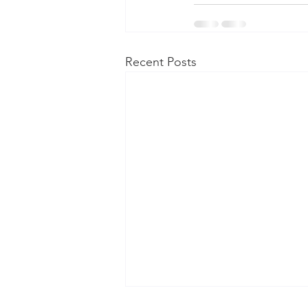
Recent Posts