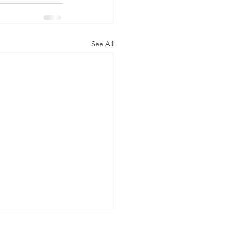
See All